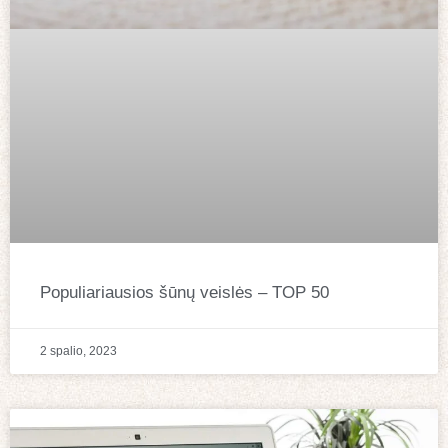
Populiariausios šūnų veislės – TOP 50
2 spalio, 2023