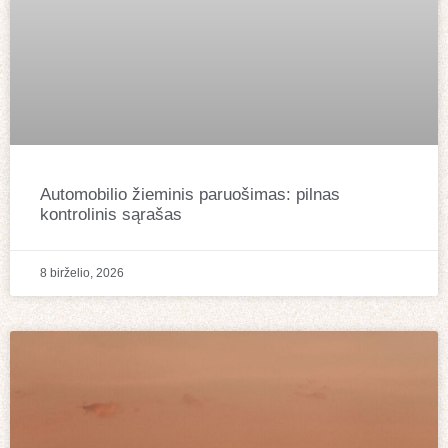
Automobilio žieminis paruošimas: pilnas
kontrolinis sąrašas
8 birželio, 2026