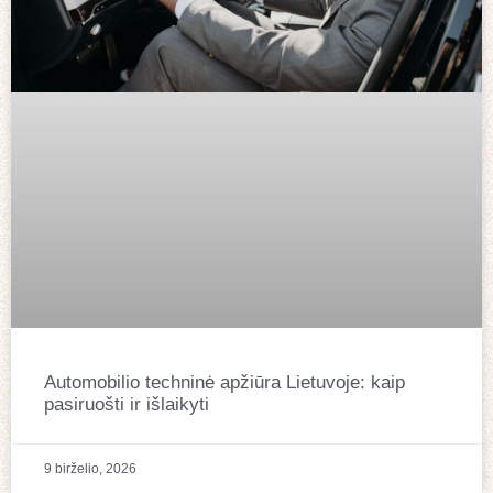
Automobilio techninė apžiūra Lietuvoje: kaip
pasiruošti ir išlaikyti
9 birželio, 2026