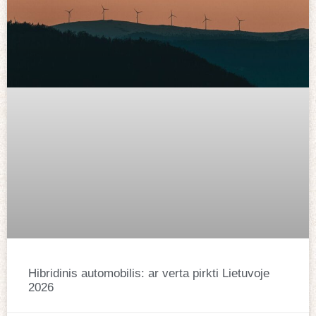
Hibridinis automobilis: ar verta pirkti Lietuvoje
2026