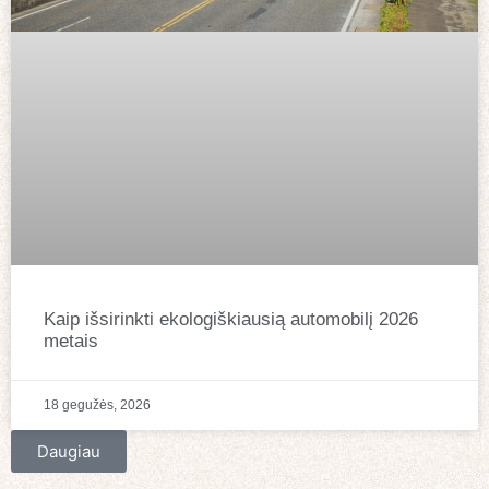
Kaip išsirinkti ekologiškiausią automobilį 2026
metais
18 gegužės, 2026
Daugiau