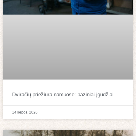
Dviračių priežiūra namuose: baziniai įgūdžiai
14 liepos, 2026