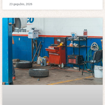
23 gegužės, 2026