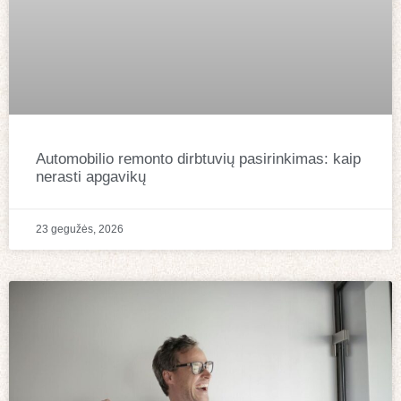
Automobilio remonto dirbtuvių pasirinkimas: kaip
nerasti apgavikų
23 gegužės, 2026