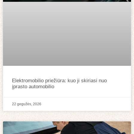
Elektromobilio priežiūra: kuo ji skiriasi nuo
įprasto automobilio
22 gegužės, 2026