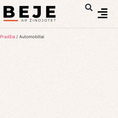
Pradžia
/
Automobiliai