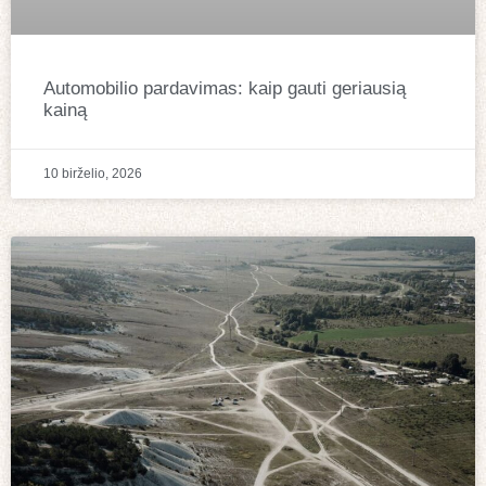
Automobilio pardavimas: kaip gauti geriausią
kainą
10 birželio, 2026