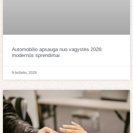
Automobilio apsauga nuo vagystės 2026:
modernūs sprendimai
9 birželio, 2026