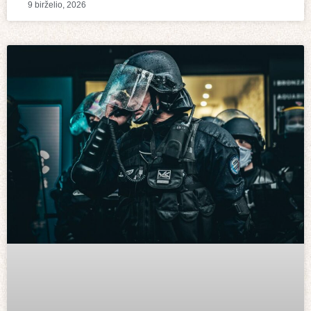
9 birželio, 2026