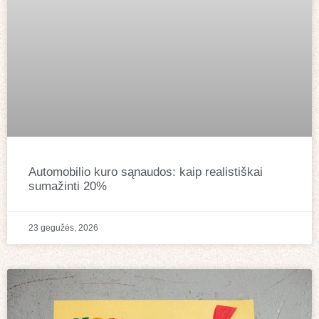
Automobilio kuro sąnaudos: kaip realistiškai
sumažinti 20%
23 gegužės, 2026