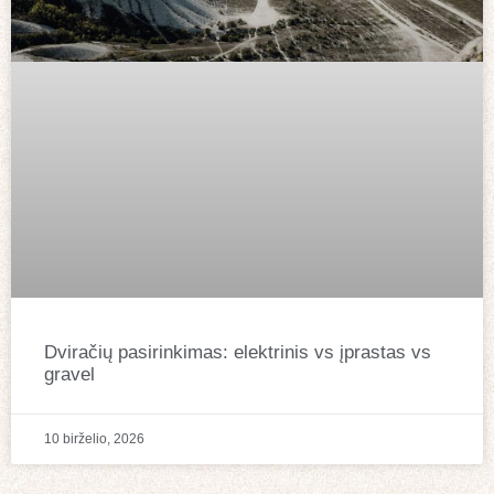
Dviračių pasirinkimas: elektrinis vs įprastas vs
gravel
10 birželio, 2026