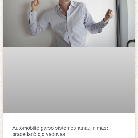
Automobilio garso sistemos atnaujinimas:
pradedančiojo vadovas