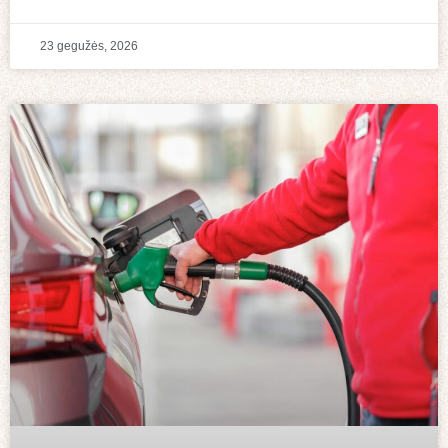
23 gegužės, 2026