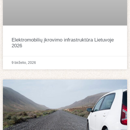
Elektromobilių įkrovimo infrastruktūra Lietuvoje
2026
9 birželio, 2026