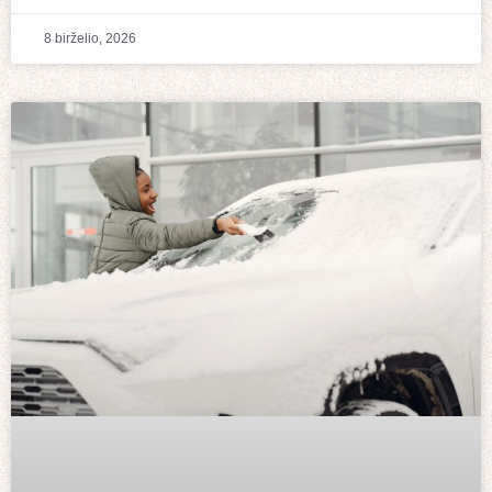
8 birželio, 2026