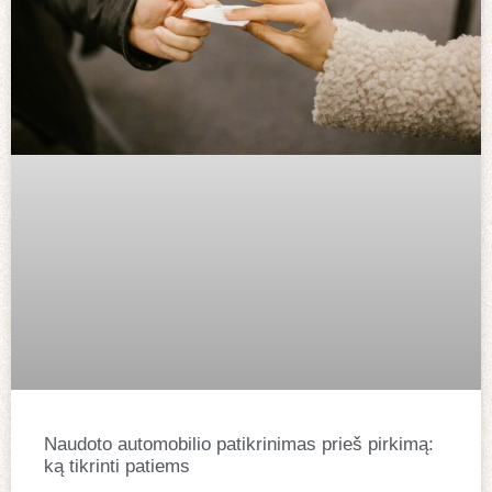
Naudoto automobilio patikrinimas prieš pirkimą:
ką tikrinti patiems