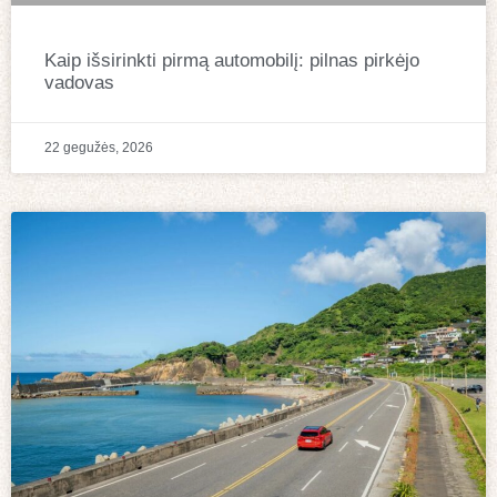
Kaip išsirinkti pirmą automobilį: pilnas pirkėjo
vadovas
22 gegužės, 2026