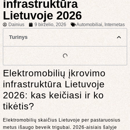
infrastruktūra
Lietuvoje 2026
Dainius
9 birželio, 2026
Automobiliai
,
Internetas
Turinys
Elektromobilių įkrovimo
infrastruktūra Lietuvoje
2026: kas keičiasi ir ko
tikėtis?
Elektromobilių skaičius Lietuvoje per pastaruosius
metus išaugo beveik trigubai. 2026-aisiais šalyje