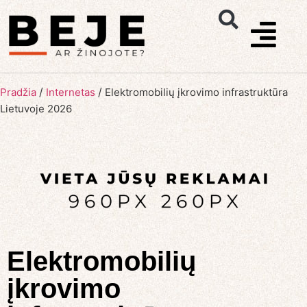
/
/
Pradžia
Internetas
Elektromobilių įkrovimo infrastruktūra
Lietuvoje 2026
Elektromobilių
įkrovimo