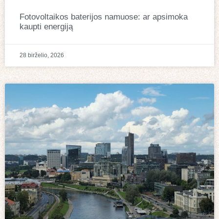
Fotovoltaikos baterijos namuose: ar apsimoka
kaupti energiją
28 birželio, 2026