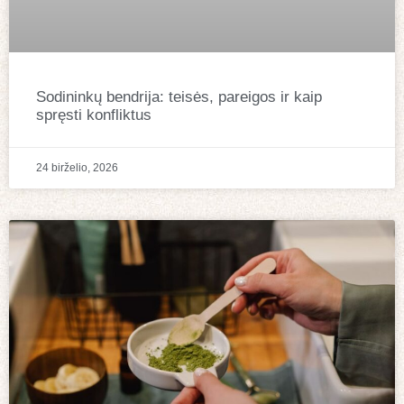
Sodininkų bendrija: teisės, pareigos ir kaip
spręsti konfliktus
24 birželio, 2026