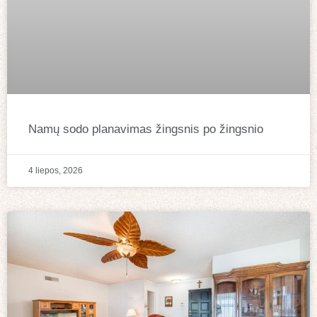
Namų sodo planavimas žingsnis po žingsnio
4 liepos, 2026