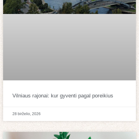
Vilniaus rajonai: kur gyventi pagal poreikius
28 birželio, 2026