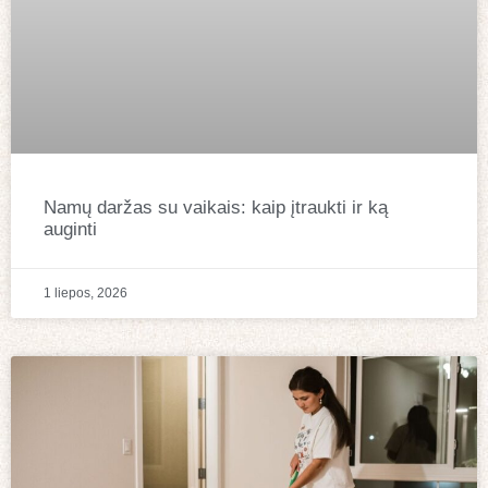
Namų daržas su vaikais: kaip įtraukti ir ką
auginti
1 liepos, 2026