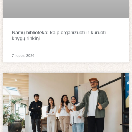
Namų biblioteka: kaip organizuoti ir kuruoti
knygų rinkinį
7 liepos, 2026