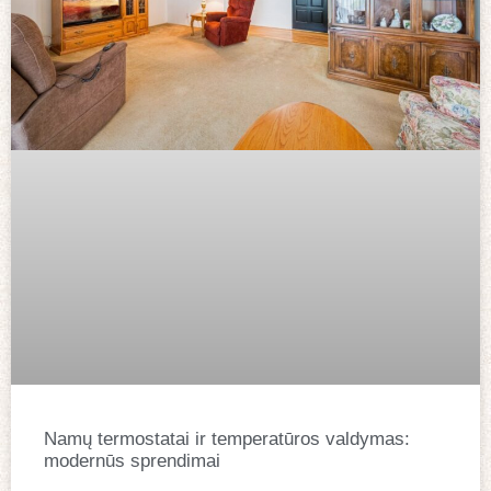
Namų termostatai ir temperatūros valdymas:
modernūs sprendimai