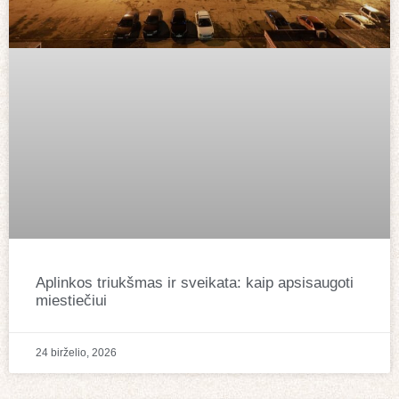
Aplinkos triukšmas ir sveikata: kaip apsisaugoti
miestiečiui
24 birželio, 2026