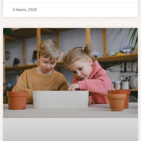
3 liepos, 2026