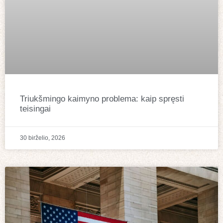
Triukšmingo kaimyno problema: kaip spręsti
teisingai
30 birželio, 2026