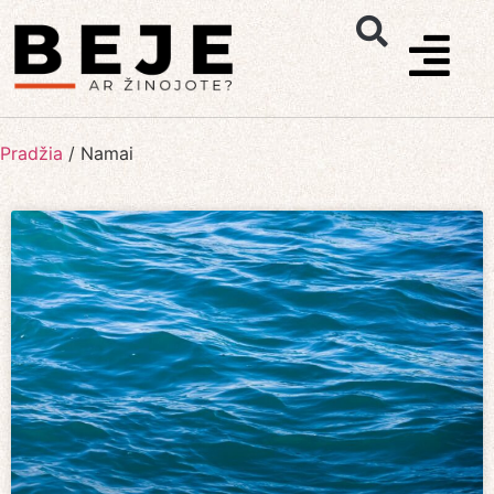
Pradžia
/
Namai