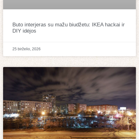
Buto interjeras su mažu biudžetu: IKEA hackai ir
DIY idėjos
25 birželio, 2026