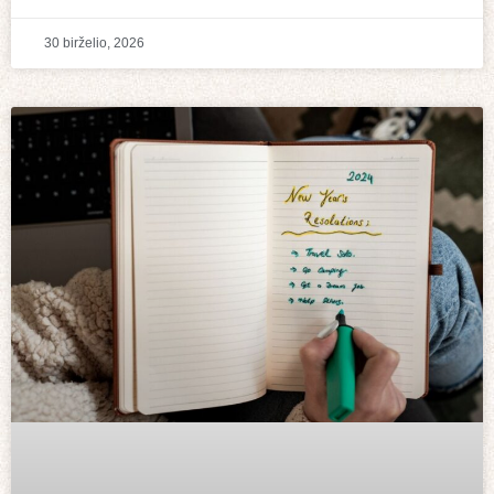
30 birželio, 2026