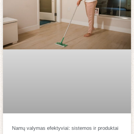
Namų valymas efektyviai: sistemos ir produktai