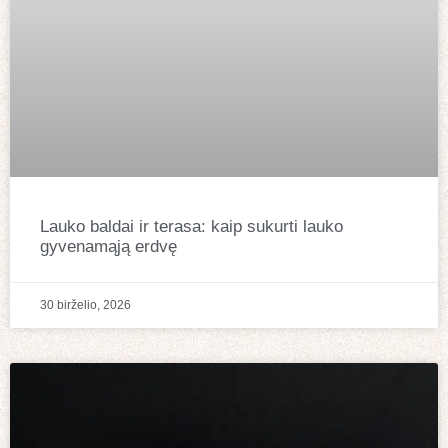
Lauko baldai ir terasa: kaip sukurti lauko
gyvenamąją erdvę
30 birželio, 2026