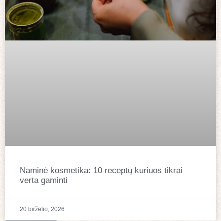
Naminė kosmetika: 10 receptų kuriuos tikrai
verta gaminti
20 birželio, 2026