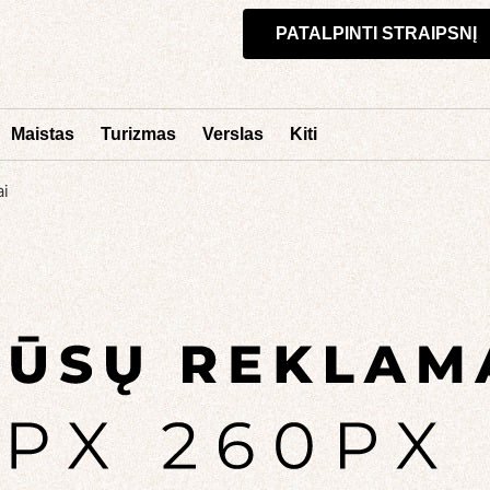
PATALPINTI STRAIPSNĮ
Maistas
Turizmas
Verslas
Kiti
ai