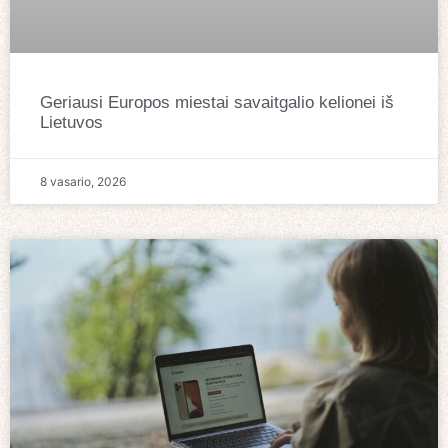
Geriausi Europos miestai savaitgalio kelionei iš
Lietuvos
8 vasario, 2026