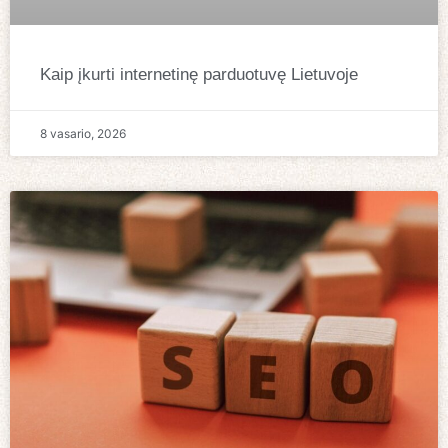
Kaip įkurti internetinę parduotuvę Lietuvoje
8 vasario, 2026