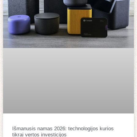
Išmanusis namas 2026: technologijos kurios
tikrai vertos investicijos