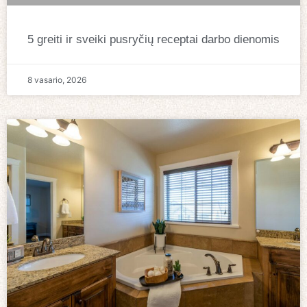
5 greiti ir sveiki pusryčių receptai darbo dienomis
8 vasario, 2026