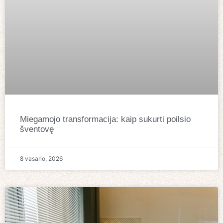
Miegamojo transformacija: kaip sukurti poilsio
šventovę
8 vasario, 2026