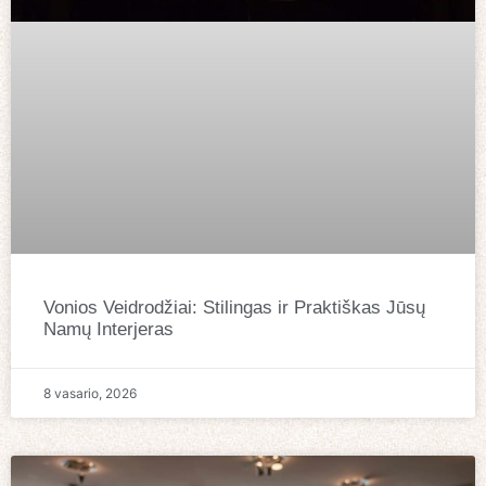
Vonios Veidrodžiai: Stilingas ir Praktiškas Jūsų
Namų Interjeras
8 vasario, 2026