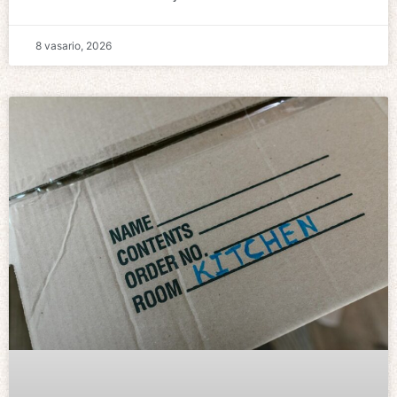
8 vasario, 2026