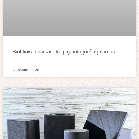
Biofilinis dizainas: kaip gamtą įnešti į namus
8 vasario, 2026