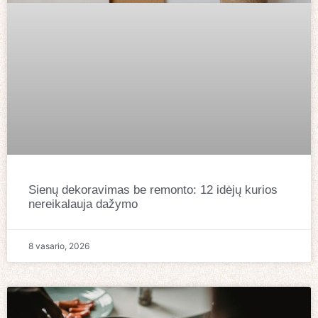
Sienų dekoravimas be remonto: 12 idėjų kurios
nereikalauja dažymo
8 vasario, 2026