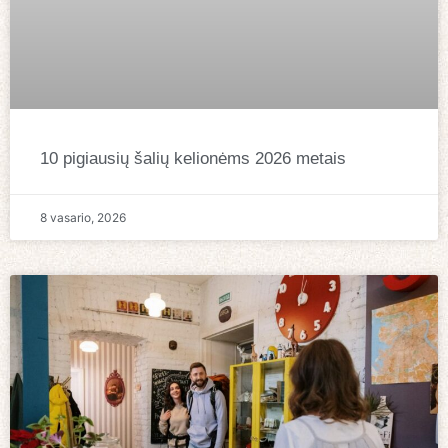
10 pigiausių šalių kelionėms 2026 metais
8 vasario, 2026