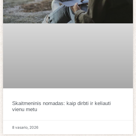
Skaitmeninis nomadas: kaip dirbti ir keliauti
vienu metu
8 vasario, 2026