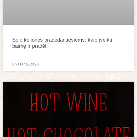
Solo kelionės pradedantiesiems: kaip įveikti
baimę ir pradėti
8 vasario, 2026