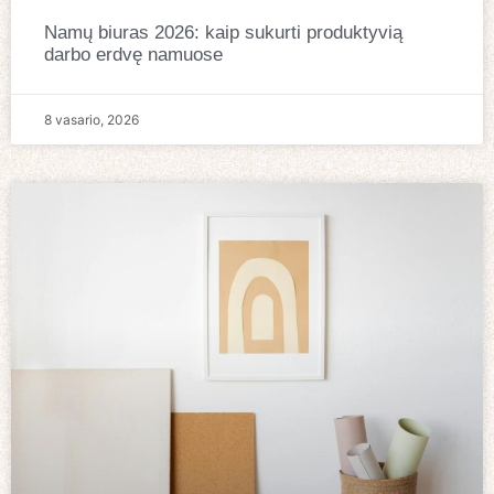
Namų biuras 2026: kaip sukurti produktyvią
darbo erdvę namuose
8 vasario, 2026