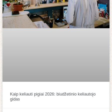
Kaip keliauti pigiai 2026: biudžetinio keliautojo
gidas