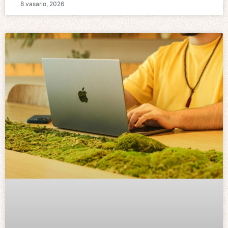
8 vasario, 2026