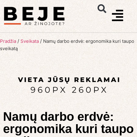
/
/
Pradžia
Sveikata
Namų darbo erdvė: ergonomika kuri taupo
sveikatą
Namų darbo erdvė:
ergonomika kuri taupo