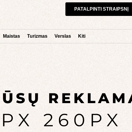
PATALPINTI STRAIPSNĮ
Maistas
Turizmas
Verslas
Kiti