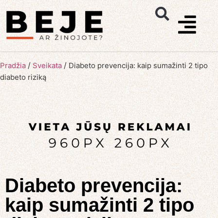
/
/
Pradžia
Sveikata
Diabeto prevencija: kaip sumažinti 2 tipo
diabeto riziką
Diabeto prevencija:
kaip sumažinti 2 tipo