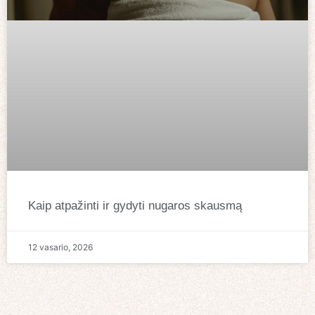
Kaip atpažinti ir gydyti nugaros skausmą
12 vasario, 2026