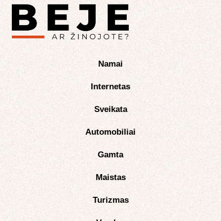
Namai
Internetas
Sveikata
Automobiliai
Gamta
Maistas
Turizmas