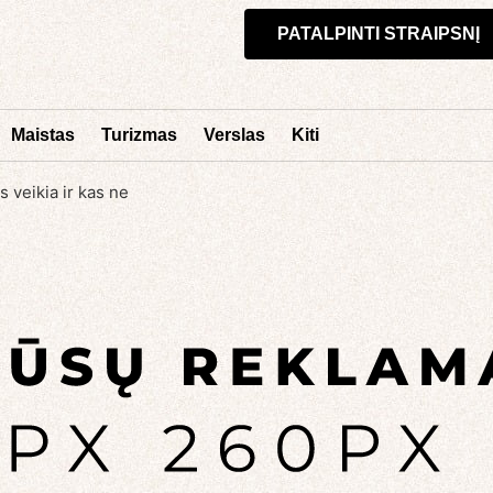
PATALPINTI STRAIPSNĮ
Maistas
Turizmas
Verslas
Kiti
 veikia ir kas ne