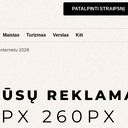
PATALPINTI STRAIPSNĮ
Maistas
Turizmas
Verslas
Kiti
 internetu 2026