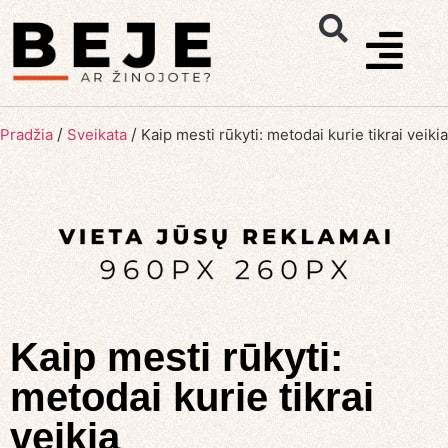
/
/
Pradžia
Sveikata
Kaip mesti rūkyti: metodai kurie tikrai veikia
Kaip mesti rūkyti:
metodai kurie tikrai
veikia