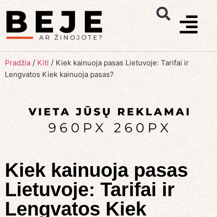
/
/
Pradžia
Kiti
Kiek kainuoja pasas Lietuvoje: Tarifai ir
Lengvatos Kiek kainuoja pasas?
Kiek kainuoja pasas
Lietuvoje: Tarifai ir
Lengvatos Kiek