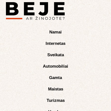
Namai
Internetas
Sveikata
Automobiliai
Gamta
Maistas
Turizmas