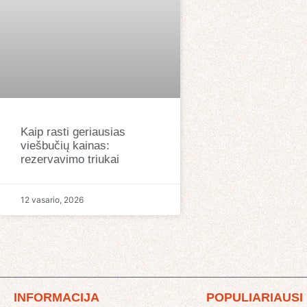
Kaip rasti geriausias
viešbučių kainas:
rezervavimo triukai
12 vasario, 2026
INFORMACIJA
POPULIARIAUSI