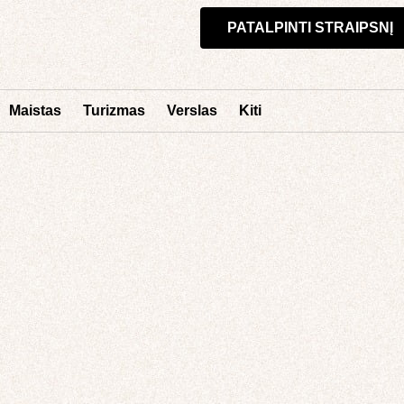
PATALPINTI STRAIPSNĮ
Maistas
Turizmas
Verslas
Kiti