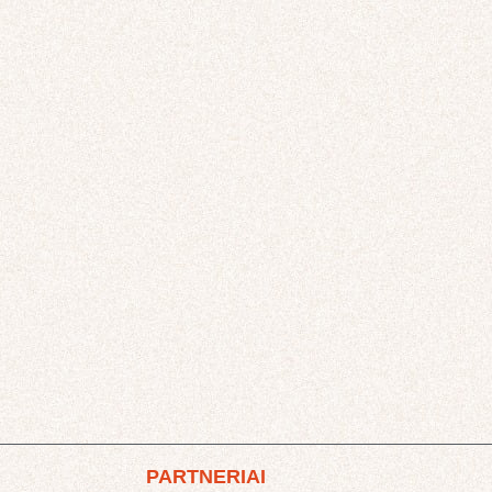
PARTNERIAI