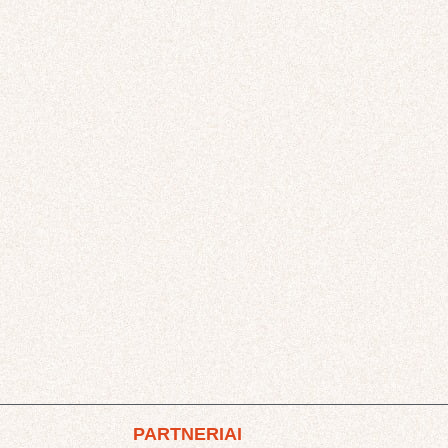
PARTNERIAI