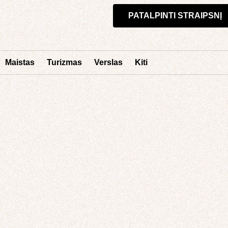
PATALPINTI STRAIPSNĮ
Maistas
Turizmas
Verslas
Kiti