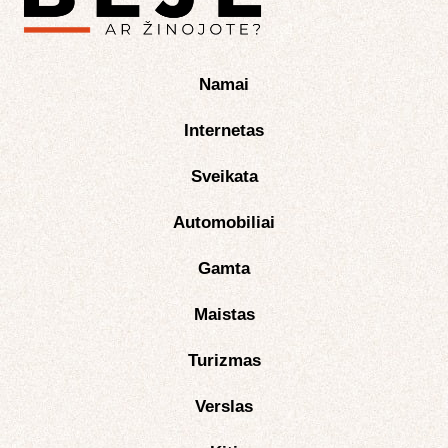
Namai
Internetas
Sveikata
Automobiliai
Gamta
Maistas
Turizmas
Verslas