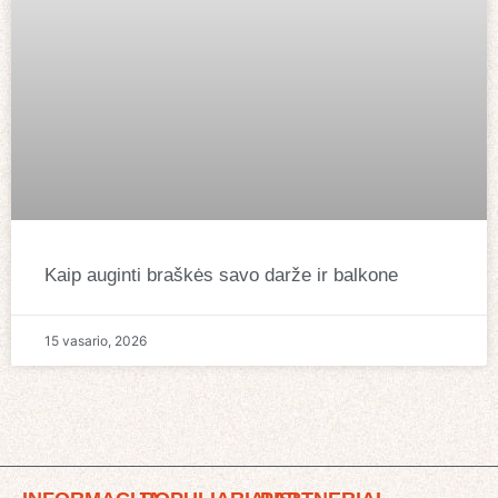
Kaip auginti braškės savo darže ir balkone
15 vasario, 2026