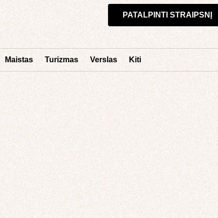
PATALPINTI STRAIPSNĮ
Maistas
Turizmas
Verslas
Kiti