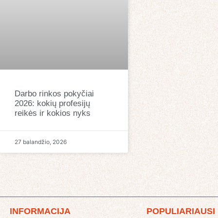
Darbo rinkos pokyčiai
2026: kokių profesijų
reikės ir kokios nyks
27 balandžio, 2026
INFORMACIJA
POPULIARIAUSI