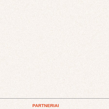
PARTNERIAI