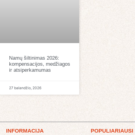
Namų šiltinimas 2026:
kompensacijos, medžiagos
ir atsiperkamumas
27 balandžio, 2026
INFORMACIJA
POPULIARIAUSI