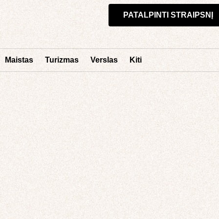
PATALPINTI STRAIPSNĮ
Maistas
Turizmas
Verslas
Kiti