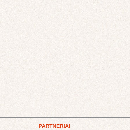
PARTNERIAI