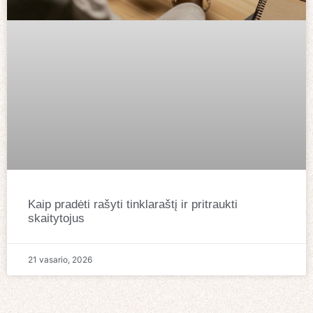
Kaip pradėti rašyti tinklaraštį ir pritraukti
skaitytojus
21 vasario, 2026