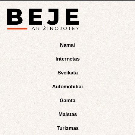
Namai
Internetas
Sveikata
Automobiliai
Gamta
Maistas
Turizmas