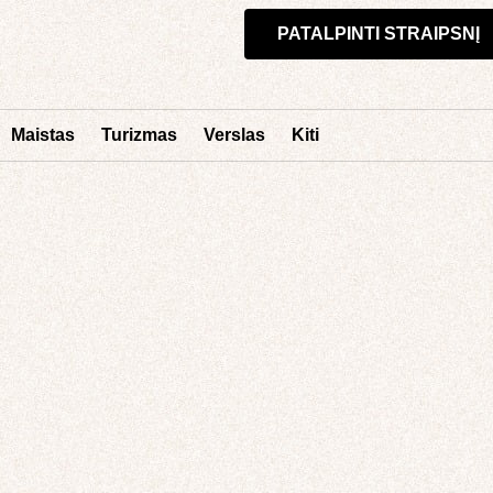
PATALPINTI STRAIPSNĮ
Maistas
Turizmas
Verslas
Kiti