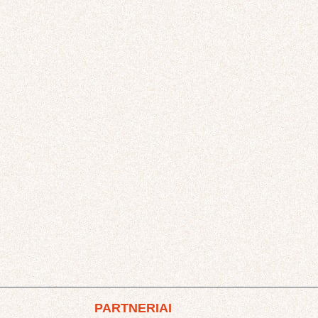
PARTNERIAI