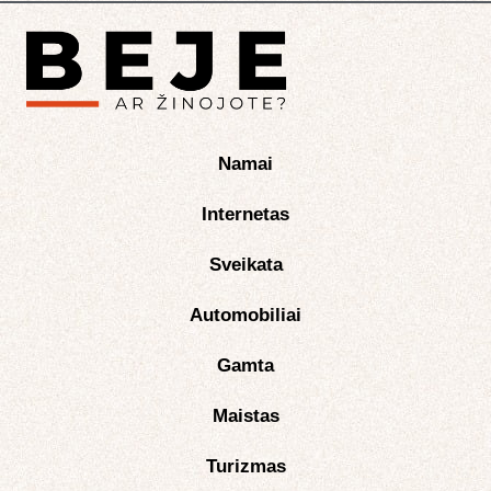
Namai
Internetas
Sveikata
Automobiliai
Gamta
Maistas
Turizmas