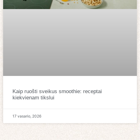
Kaip ruošti sveikus smoothie: receptai
kiekvienam tikslui
17 vasario, 2026