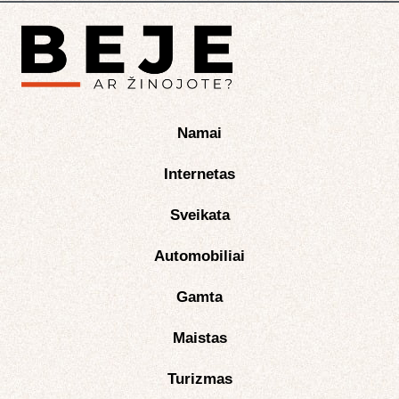
Namai
Internetas
Sveikata
Automobiliai
Gamta
Maistas
Turizmas