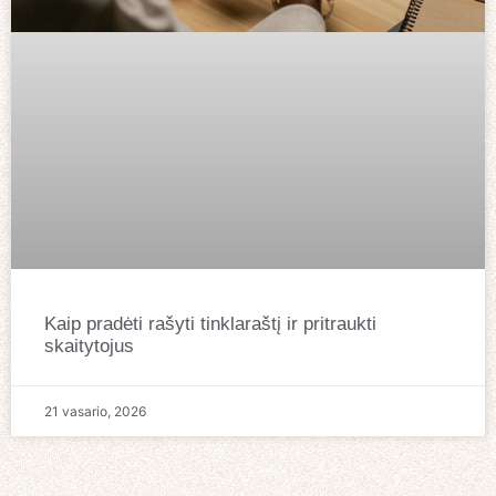
Kaip pradėti rašyti tinklaraštį ir pritraukti
skaitytojus
21 vasario, 2026