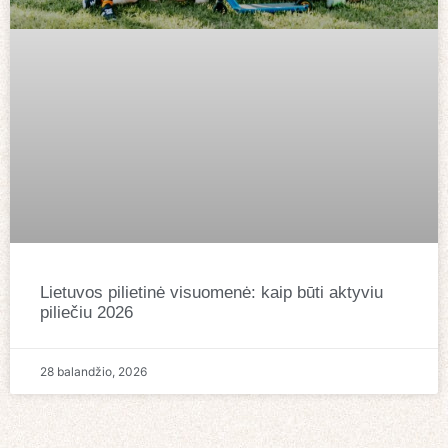
Lietuvos pilietinė visuomenė: kaip būti aktyviu
piliečiu 2026
28 balandžio, 2026