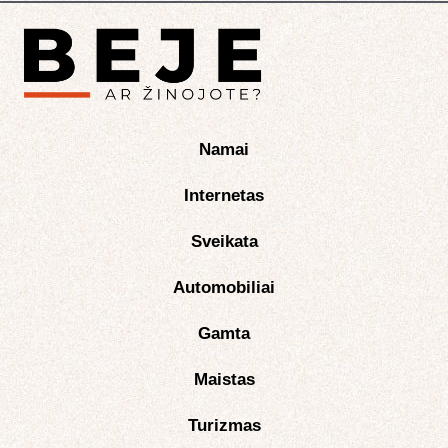
Namai
Internetas
Sveikata
Automobiliai
Gamta
Maistas
Turizmas