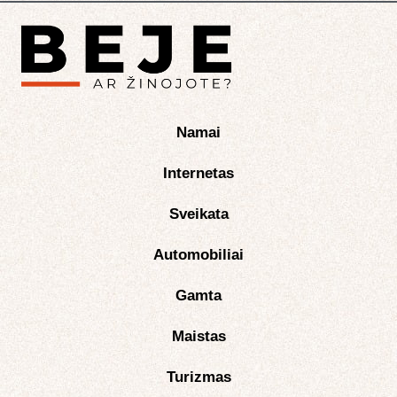
Namai
Internetas
Sveikata
Automobiliai
Gamta
Maistas
Turizmas