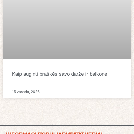
Kaip auginti braškės savo darže ir balkone
15 vasario, 2026