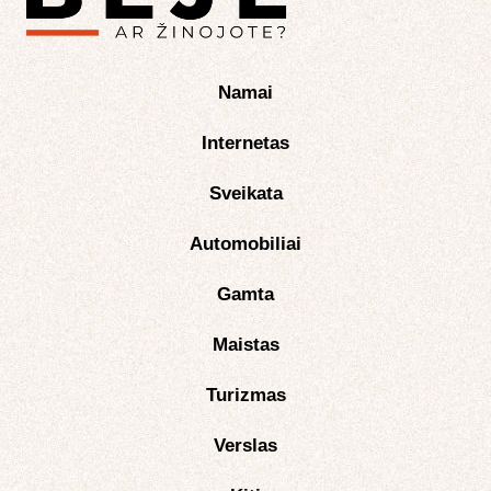
Namai
Internetas
Sveikata
Automobiliai
Gamta
Maistas
Turizmas
Verslas