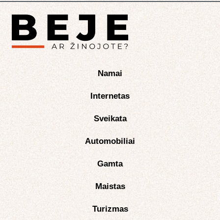
Namai
Internetas
Sveikata
Automobiliai
Gamta
Maistas
Turizmas