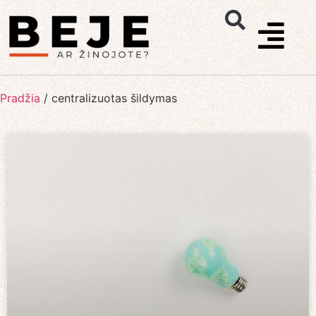
Pradžia
/
centralizuotas šildymas