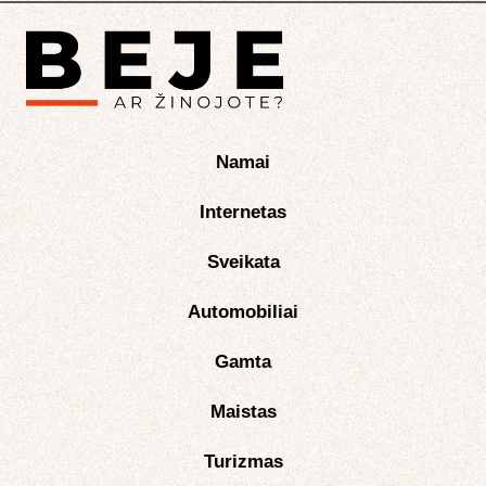
Namai
Internetas
Sveikata
Automobiliai
Gamta
Maistas
Turizmas