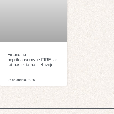
Finansinė
nepriklausomybė FIRE: ar
tai pasiekiama Lietuvoje
26 balandžio, 2026