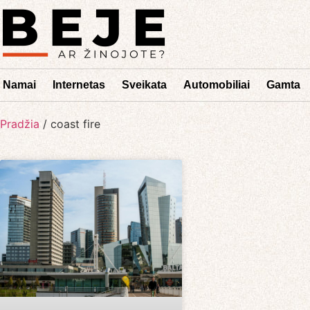
Namai
Internetas
Sveikata
Automobiliai
Gamta
Pradžia
/
coast fire