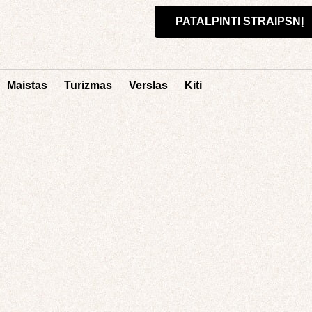
PATALPINTI STRAIPSNĮ
Maistas
Turizmas
Verslas
Kiti