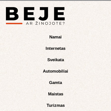
Namai
Internetas
Sveikata
Automobiliai
Gamta
Maistas
Turizmas