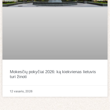
Mokesčių pokyčiai 2026: ką kiekvienas lietuvis
turi žinoti
12 vasario, 2026