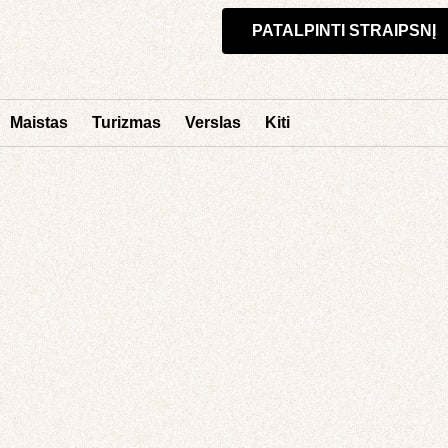
PATALPINTI STRAIPSNĮ
Maistas
Turizmas
Verslas
Kiti