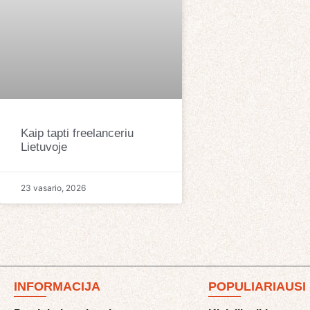
Kaip tapti freelanceriu
Lietuvoje
23 vasario, 2026
INFORMACIJA
POPULIARIAUSI