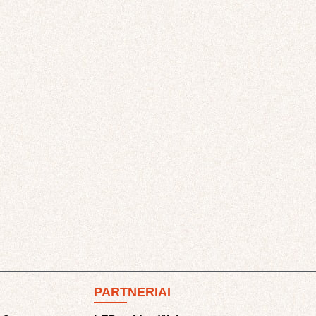
PARTNERIAI