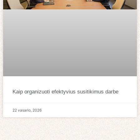
Kaip organizuoti efektyvius susitikimus darbe
22 vasario, 2026