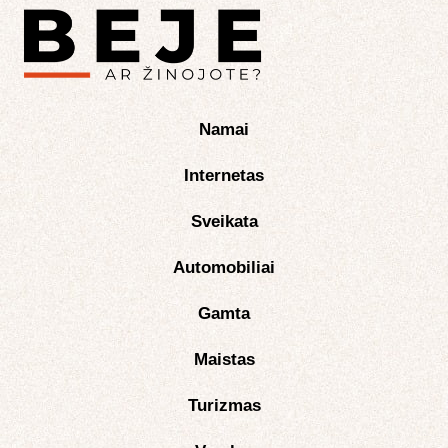
Namai
Internetas
Sveikata
Automobiliai
Gamta
Maistas
Turizmas