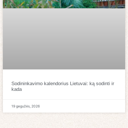
Sodininkavimo kalendorius Lietuvai: ką sodinti ir
kada
19 gegužės, 2026