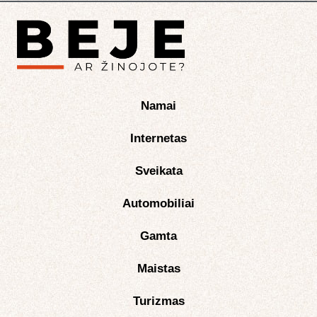
Namai
Internetas
Sveikata
Automobiliai
Gamta
Maistas
Turizmas