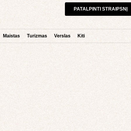
PATALPINTI STRAIPSNĮ
Maistas
Turizmas
Verslas
Kiti