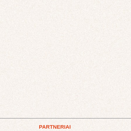
PARTNERIAI