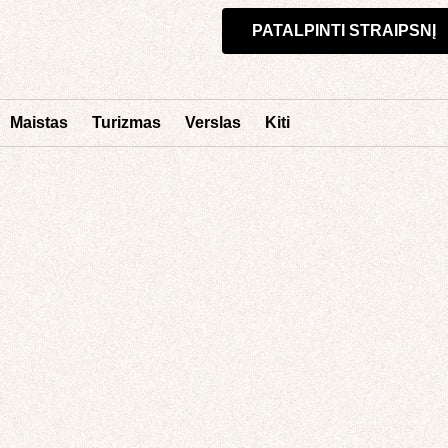
PATALPINTI STRAIPSNĮ
Maistas
Turizmas
Verslas
Kiti