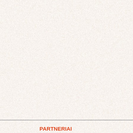
PARTNERIAI