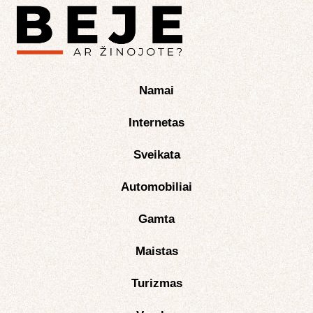
Namai
Internetas
Sveikata
Automobiliai
Gamta
Maistas
Turizmas