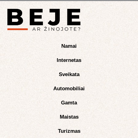
Namai
Internetas
Sveikata
Automobiliai
Gamta
Maistas
Turizmas