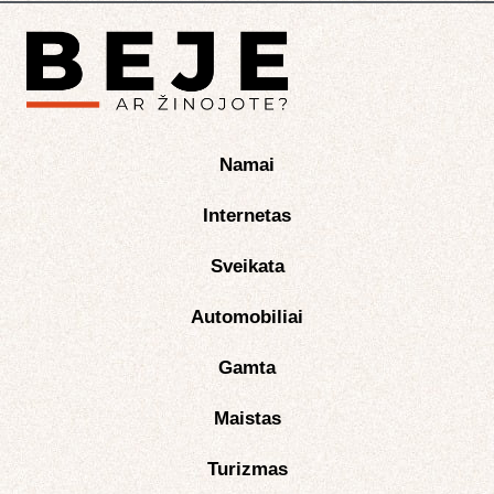
Namai
Internetas
Sveikata
Automobiliai
Gamta
Maistas
Turizmas