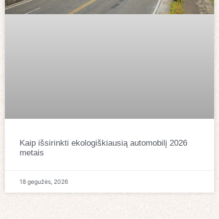
Kaip išsirinkti ekologiškiausią automobilį 2026
metais
18 gegužės, 2026