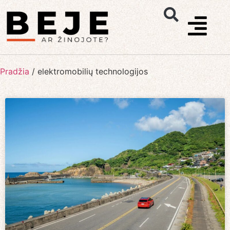
Pradžia
/
elektromobilių technologijos