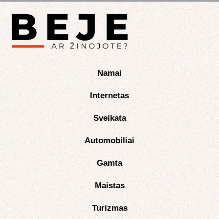
Namai
Internetas
Sveikata
Automobiliai
Gamta
Maistas
Turizmas