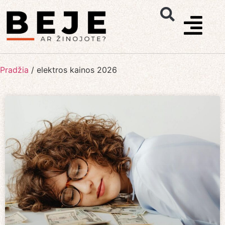
Pradžia
/
elektros kainos 2026