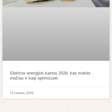
Elektros energijos kainos 2026: kas mokės
mažiau ir kaip optimizuoti
13 vasario, 2026