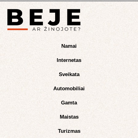
Namai
Internetas
Sveikata
Automobiliai
Gamta
Maistas
Turizmas