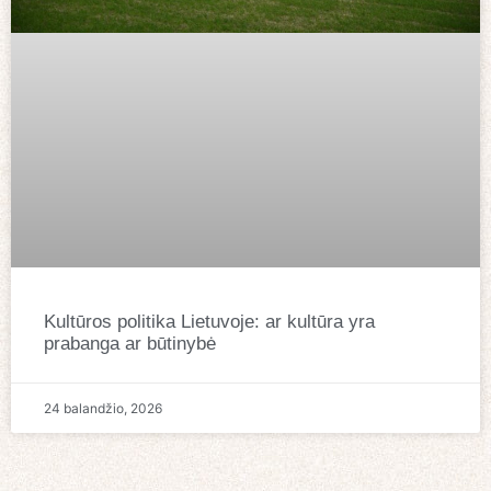
Kultūros politika Lietuvoje: ar kultūra yra
prabanga ar būtinybė
24 balandžio, 2026