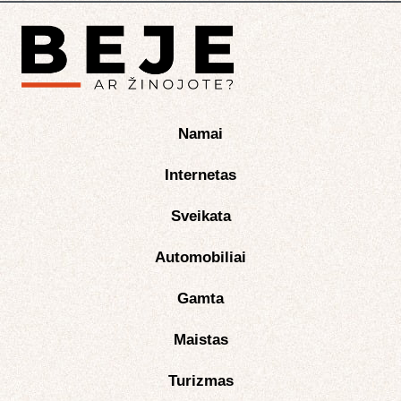
Namai
Internetas
Sveikata
Automobiliai
Gamta
Maistas
Turizmas