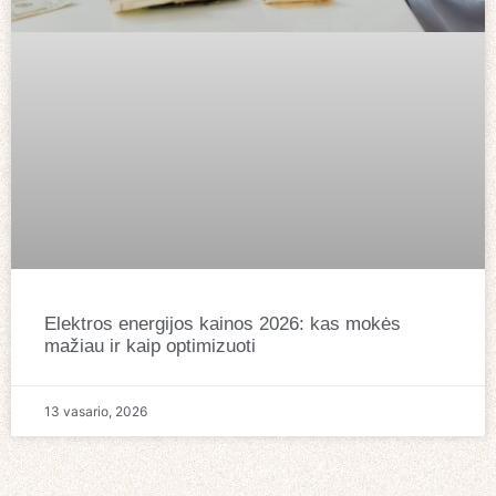
Elektros energijos kainos 2026: kas mokės
mažiau ir kaip optimizuoti
13 vasario, 2026