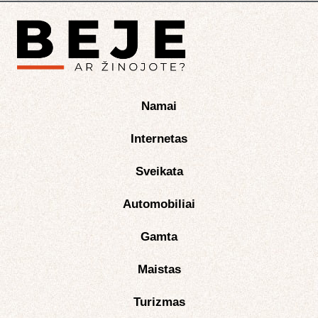
Namai
Internetas
Sveikata
Automobiliai
Gamta
Maistas
Turizmas