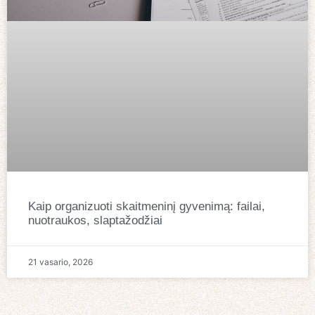
Kaip organizuoti skaitmeninį gyvenimą: failai,
nuotraukos, slaptažodžiai
21 vasario, 2026