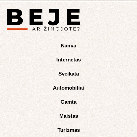
Namai
Internetas
Sveikata
Automobiliai
Gamta
Maistas
Turizmas