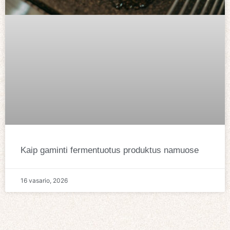
Kaip gaminti fermentuotus produktus namuose
16 vasario, 2026