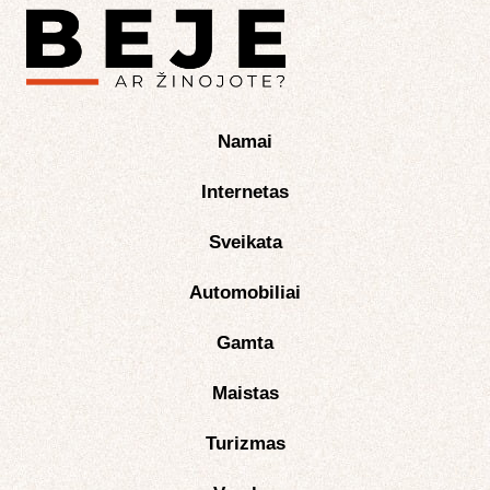
Namai
Internetas
Sveikata
Automobiliai
Gamta
Maistas
Turizmas