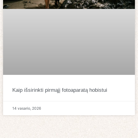
Kaip išsirinkti pirmąjį fotoaparatą hobistui
14 vasario, 2026