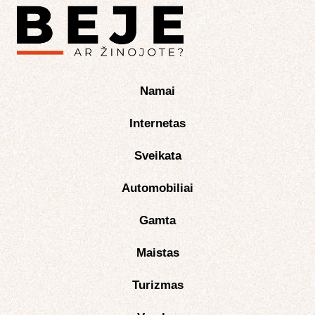
Namai
Internetas
Sveikata
Automobiliai
Gamta
Maistas
Turizmas