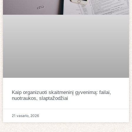
Kaip organizuoti skaitmeninį gyvenimą: failai,
nuotraukos, slaptažodžiai
21 vasario, 2026