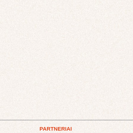
PARTNERIAI