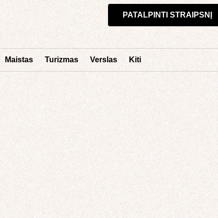
PATALPINTI STRAIPSNĮ
Maistas
Turizmas
Verslas
Kiti