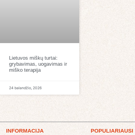
Lietuvos miškų turtai:
grybavimas, uogavimas ir
miško terapija
24 balandžio, 2026
INFORMACIJA
POPULIARIAUSI