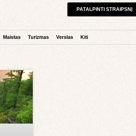
PATALPINTI STRAIPSNĮ
Maistas
Turizmas
Verslas
Kiti