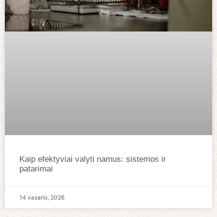
Kaip efektyviai valyti namus: sistemos ir
patarimai
14 vasario, 2026